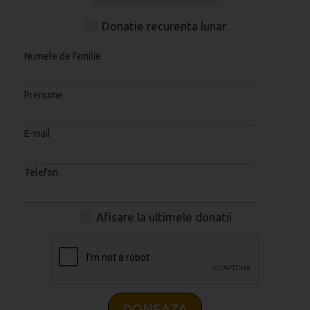
Donatie recurenta lunar
Numele de familie
Prenume
E-mail
Telefon
Afisare la ultimele donatii
DONEAZA