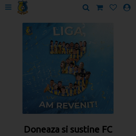
Doneaza si sustine FC